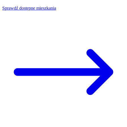
Sprawdź dostępne mieszkania