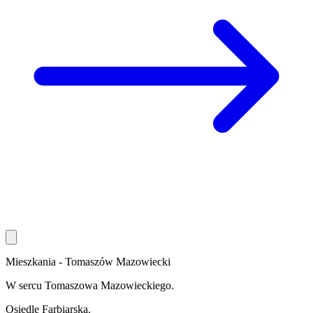
Mieszkania - Tomaszów Mazowiecki
W sercu Tomaszowa Mazowieckiego.
Osiedle
Farbiarska
.