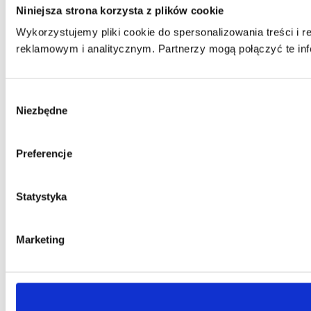
Niniejsza strona korzysta z plików cookie
Wykorzystujemy pliki cookie do spersonalizowania treści i 
reklamowym i analitycznym. Partnerzy mogą połączyć te inf
Wybór
Niezbędne
zgody
Preferencje
Statystyka
Marketing