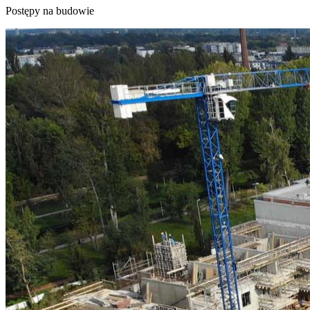
Postępy na budowie