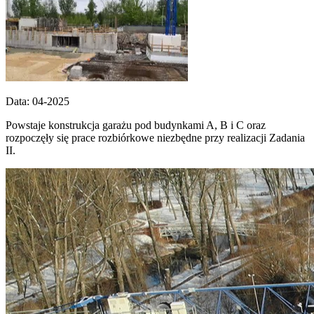
Data: 04-2025
Powstaje konstrukcja garażu pod budynkami A, B i C oraz
rozpoczęły się prace rozbiórkowe niezbędne przy realizacji Zadania
II.