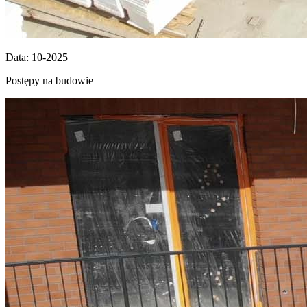
Data: 10-2025
Postępy na budowie