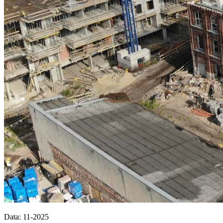
Data: 11-2025