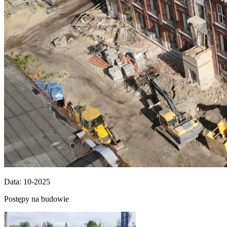
Data: 10-2025
Postępy na budowie