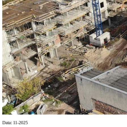
Data: 11-2025