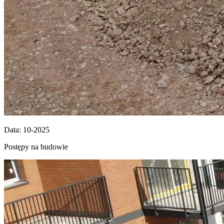
Data: 10-2025
Postępy na budowie