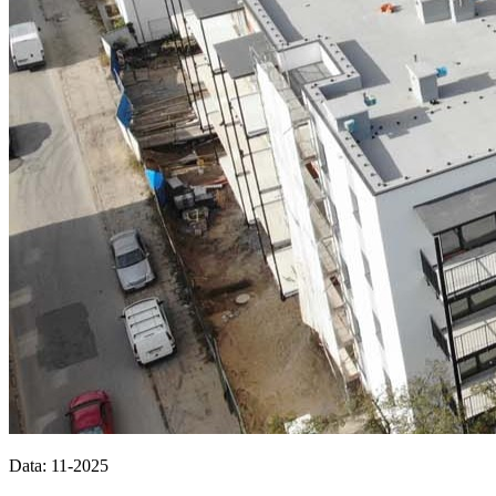
Data: 11-2025