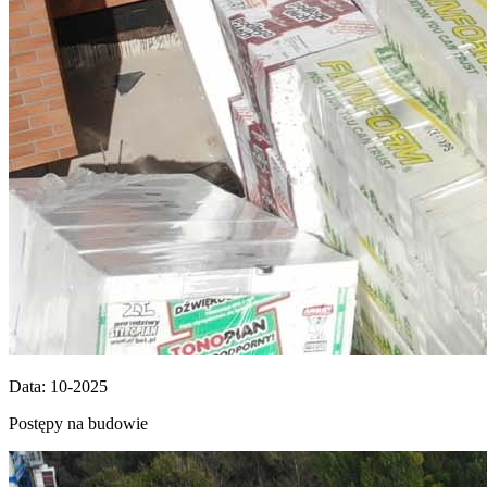
Data: 10-2025
Postępy na budowie