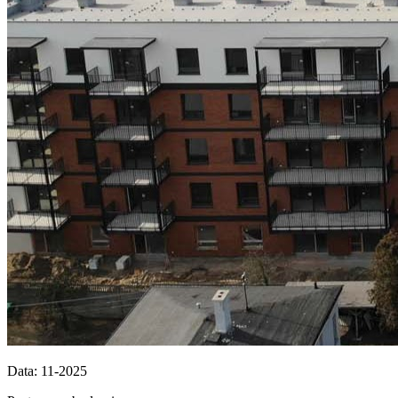
Data: 11-2025