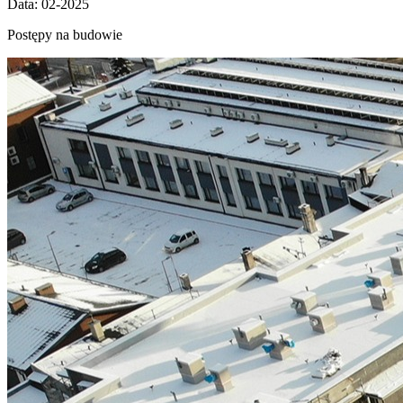
Data: 02-2025
Postępy na budowie