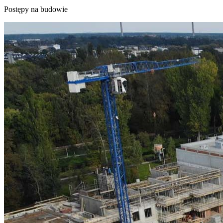
Postępy na budowie