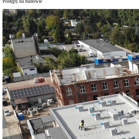
Postępy na budowie