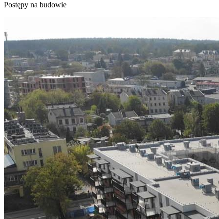
Postępy na budowie