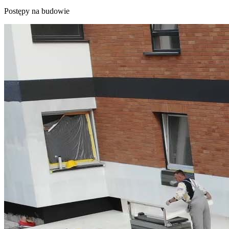
Postępy na budowie