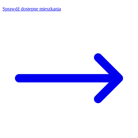
Sprawdź dostępne mieszkania