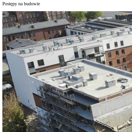
Postępy na budowie