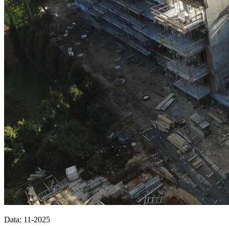
Data: 11-2025