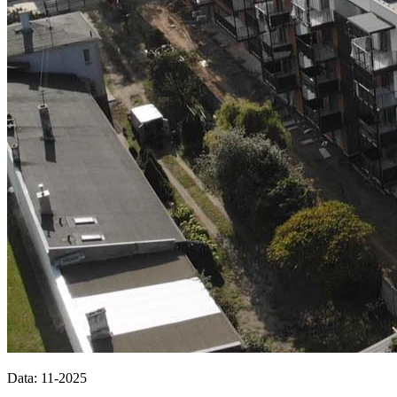
Data: 11-2025