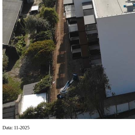
Data: 11-2025