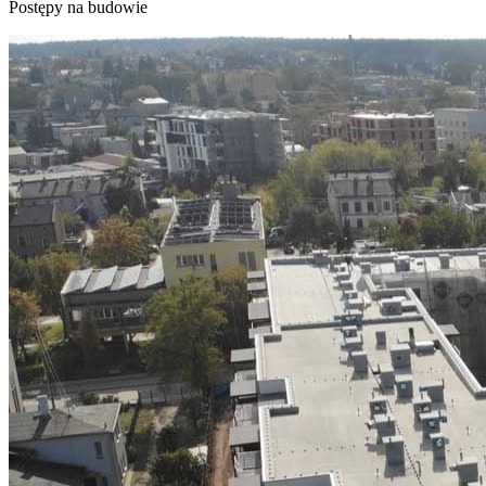
Postępy na budowie